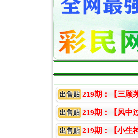
219期：【三顾
出售贴
219期：【风中
出售贴
219期：【小生
出售贴