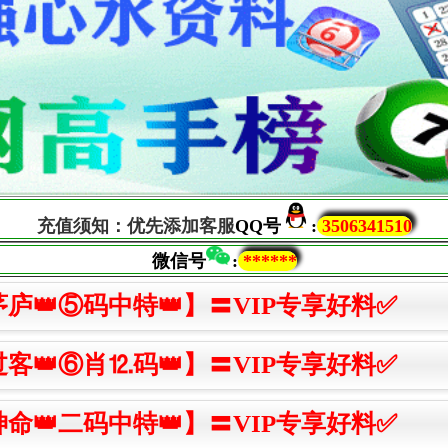
充值须知：优先添加客服
QQ号
:
3506341510
微信号
:
******
茅庐👑⑤码中特👑】〓VIP专享好料✅
过客👑⑥肖⒓码👑】〓VIP专享好料✅
神命👑二码中特👑】〓VIP专享好料✅