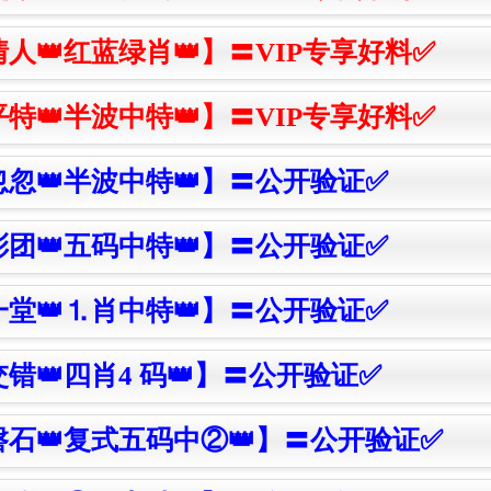
情人👑红蓝绿肖👑】〓VIP专享好料✅
平特👑半波中特👑】〓VIP专享好料✅
忽忽👑半波中特👑】〓公开验证✅
彩团👑五码中特👑】〓公开验证✅
一堂👑⒈肖中特👑】〓公开验证✅
交错👑四肖4 码👑】〓公开验证✅
磐石👑复式五码中②👑】〓公开验证✅