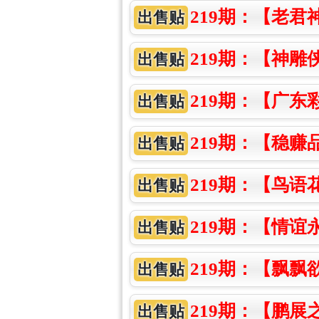
219期：【老君
出售贴
219期：【神雕
出售贴
219期：【广东
出售贴
219期：【稳赚品
出售贴
219期：【鸟语
出售贴
219期：【情谊
出售贴
219期：【飘飘
出售贴
219期：【鹏展
出售贴