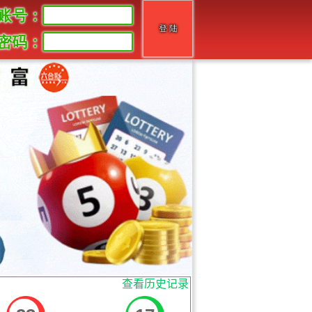
账号：
密码：