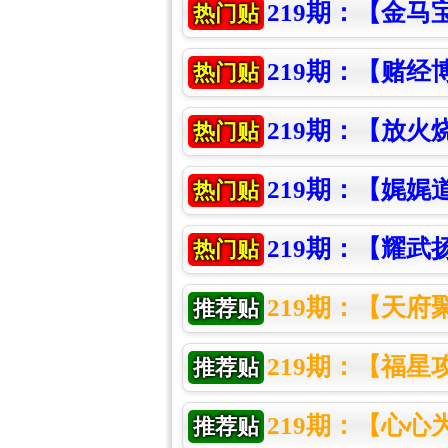
219期：【金马
热门贴
219期：【赌经
热门贴
219期：【放火
热门贴
219期：【娓娓
热门贴
219期：【耀武
热门贴
219期：【天府
推荐贴
219期：【福星
推荐贴
219期：【心心
推荐贴