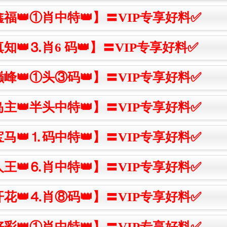
鑫福👑①肖中特👑】〓VIP专享好料✅
知👑⒊肖6 码👑】〓VIP专享好料✅
巅峰👑①头③码👑】〓VIP专享好料✅
岛主👑半头中特👑】〓VIP专享好料✅
宝马👑⒈码中特👑】〓VIP专享好料✅
人王👑⒍肖中特👑】〓VIP专享好料✅
开花👑⒋肖⑧码👑】〓VIP专享好料✅
好彩👑①肖中特👑】〓VIP专享好料✅