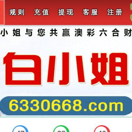
规 则
充 值
提 现
客 服
注 册