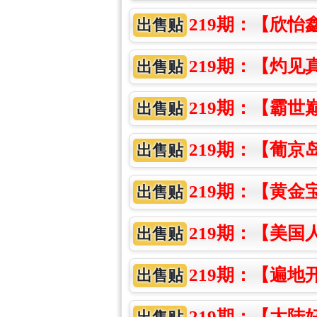
219期：【欣怡
出售贴
219期：【灼见真
出售贴
219期：【霸世
出售贴
219期：【葡京
出售贴
219期：【黄金
出售贴
219期：【美国
出售贴
219期：【遍地
出售贴
219期：【大陆